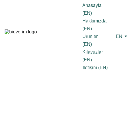
Anasayfa 
(EN)
Hakkımızda 
(EN)
Ürünler 
EN
(EN)
Kılavuzlar 
(EN)
Iletişim (EN)