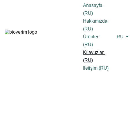
Anasayfa 
(RU)
Hakkımızda 
(RU)
Ürünler 
RU
(RU)
Kılavuzlar 
(RU)
Iletişim (RU)